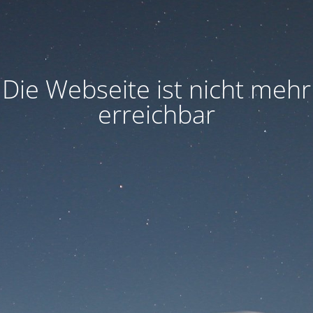
Die Webseite ist nicht mehr
erreichbar