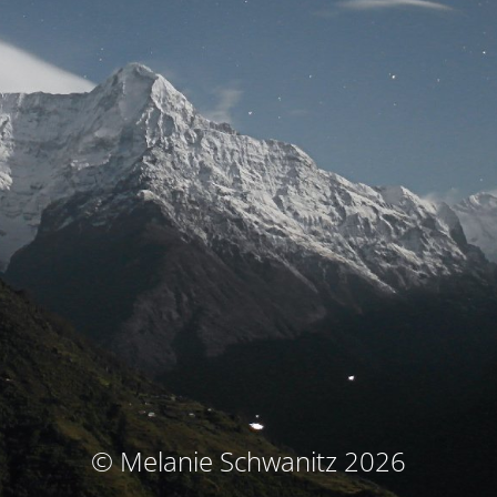
© Melanie Schwanitz 2026